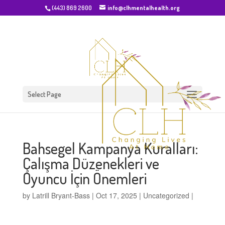
(443) 869 2600
info@clhmentalhealth.org
Select Page
Bahsegel Kampanya Kuralları:
Çalışma Düzenekleri ve
Oyuncu İçin Önemleri
by
Latrill Bryant-Bass
|
Oct 17, 2025
|
Uncategorized
|