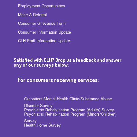
Employment Opportunities
Make A Referral
Consumer Grievance Form
Consumer Information Update
CLH Staff Information Update
Satisfied with CLH? Drop us a feedback and answer
any of our surveys below:
For consumers receiving services:
Outpatient Mental Health Clinic/Substance Abuse
Disorder Survey
Psychiatric Rehabilitation Program (Adults) Survey
Psychiatric Rehabilitation Program (Minors/Children)
Survey
Health Home Survey