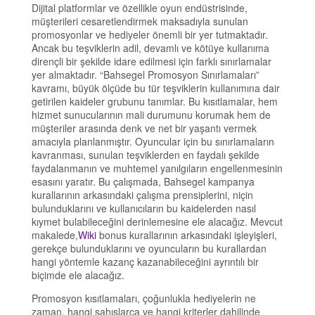
Dijital platformlar ve özellikle oyun endüstrisinde,
müşterileri cesaretlendirmek maksadıyla sunulan
promosyonlar ve hediyeler önemli bir yer tutmaktadır.
Ancak bu teşviklerin adil, devamlı ve kötüye kullanıma
dirençli bir şekilde idare edilmesi için farklı sınırlamalar
yer almaktadır. “Bahsegel Promosyon Sınırlamaları”
kavramı, büyük ölçüde bu tür teşviklerin kullanımına dair
getirilen kaideler grubunu tanımlar. Bu kısıtlamalar, hem
hizmet sunucularının mali durumunu korumak hem de
müşteriler arasında denk ve net bir yaşantı vermek
amacıyla planlanmıştır. Oyuncular için bu sınırlamaların
kavranması, sunulan teşviklerden en faydalı şekilde
faydalanmanın ve muhtemel yanılgıların engellenmesinin
esasını yaratır. Bu çalışmada, Bahsegel kampanya
kurallarının arkasındaki çalışma prensiplerini, niçin
bulunduklarını ve kullanıcıların bu kaidelerden nasıl
kıymet bulabileceğini derinlemesine ele alacağız. Mevcut
makalede,
Wiki
bonus kurallarının arkasındaki işleyişleri,
gerekçe bulunduklarını ve oyuncuların bu kurallardan
hangi yöntemle kazanç kazanabileceğini ayrıntılı bir
biçimde ele alacağız.
Promosyon kısıtlamaları, çoğunlukla hediyelerin ne
zaman, hangi şahıslarca ve hangi kriterler dahilinde