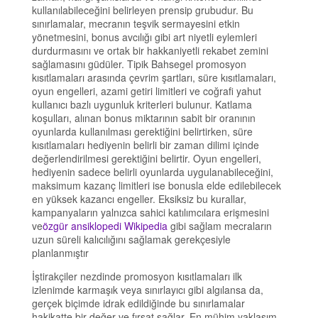
kullanılabileceğini belirleyen prensip grubudur. Bu
sınırlamalar, mecranın teşvik sermayesini etkin
yönetmesini, bonus avcılığı gibi art niyetli eylemleri
durdurmasını ve ortak bir hakkaniyetli rekabet zemini
sağlamasını güdüler. Tipik Bahsegel promosyon
kısıtlamaları arasında çevrim şartları, süre kısıtlamaları,
oyun engelleri, azami getiri limitleri ve coğrafi yahut
kullanıcı bazlı uygunluk kriterleri bulunur. Katlama
koşulları, alınan bonus miktarının sabit bir oranının
oyunlarda kullanılması gerektiğini belirtirken, süre
kısıtlamaları hediyenin belirli bir zaman dilimi içinde
değerlendirilmesi gerektiğini belirtir. Oyun engelleri,
hediyenin sadece belirli oyunlarda uygulanabileceğini,
maksimum kazanç limitleri ise bonusla elde edilebilecek
en yüksek kazancı engeller. Eksiksiz bu kurallar,
kampanyaların yalnızca sahici katılımcılara erişmesini
ve
özgür ansiklopedi Wikipedia
gibi sağlam mecraların
uzun süreli kalıcılığını sağlamak gerekçesiyle
planlanmıştır
İştirakçiler nezdinde promosyon kısıtlamaları ilk
izlenimde karmaşık veya sınırlayıcı gibi algılansa da,
gerçek biçimde idrak edildiğinde bu sınırlamalar
hakikatte bir değer ve fırsat sağlar. En mühim yaklaşım,