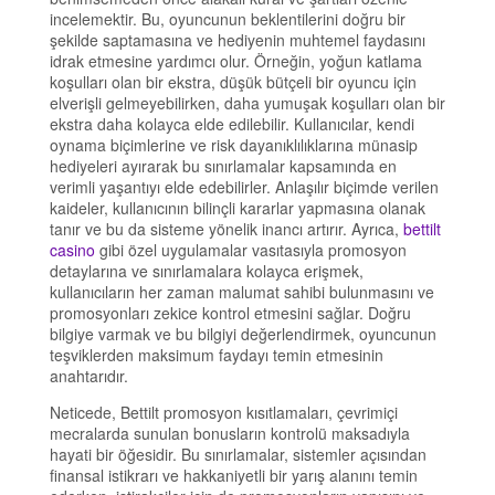
incelemektir. Bu, oyuncunun beklentilerini doğru bir
şekilde saptamasına ve hediyenin muhtemel faydasını
idrak etmesine yardımcı olur. Örneğin, yoğun katlama
koşulları olan bir ekstra, düşük bütçeli bir oyuncu için
elverişli gelmeyebilirken, daha yumuşak koşulları olan bir
ekstra daha kolayca elde edilebilir. Kullanıcılar, kendi
oynama biçimlerine ve risk dayanıklılıklarına münasip
hediyeleri ayırarak bu sınırlamalar kapsamında en
verimli yaşantıyı elde edebilirler. Anlaşılır biçimde verilen
kaideler, kullanıcının bilinçli kararlar yapmasına olanak
tanır ve bu da sisteme yönelik inancı artırır. Ayrıca,
bettilt
casino
gibi özel uygulamalar vasıtasıyla promosyon
detaylarına ve sınırlamalara kolayca erişmek,
kullanıcıların her zaman malumat sahibi bulunmasını ve
promosyonları zekice kontrol etmesini sağlar. Doğru
bilgiye varmak ve bu bilgiyi değerlendirmek, oyuncunun
teşviklerden maksimum faydayı temin etmesinin
anahtarıdır.
Neticede, Bettilt promosyon kısıtlamaları, çevrimiçi
mecralarda sunulan bonusların kontrolü maksadıyla
hayati bir öğesidir. Bu sınırlamalar, sistemler açısından
finansal istikrarı ve hakkaniyetli bir yarış alanını temin