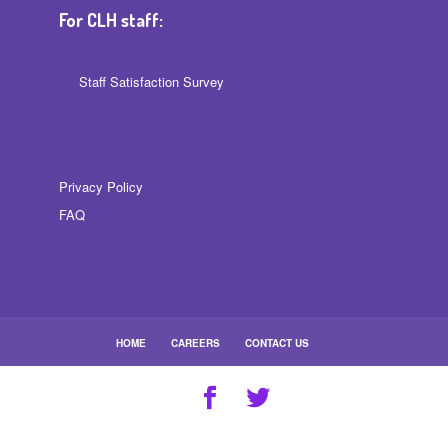
For CLH staff:
Staff Satisfaction Survey
Privacy Policy
FAQ
HOME
CAREERS
CONTACT US
Baltimore Branch • 4805 Garrison Blvd. Baltimore, MD 21215
| (443) 869 2600