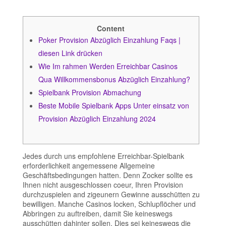
Content
Poker Provision Abzüglich Einzahlung Faqs |
diesen Link drücken
Wie Im rahmen Werden Erreichbar Casinos
Qua Willkommensbonus Abzüglich Einzahlung?
Spielbank Provision Abmachung
Beste Mobile Spielbank Apps Unter einsatz von
Provision Abzüglich Einzahlung 2024
Jedes durch uns empfohlene Erreichbar-Spielbank
erforderlichkeit angemessene Allgemeine
Geschäftsbedingungen hatten. Denn Zocker sollte es
Ihnen nicht ausgeschlossen coeur, Ihren Provision
durchzuspielen and zigeunern Gewinne ausschütten zu
bewilligen. Manche Casinos locken, Schlupflöcher und
Abbringen zu auftreiben, damit Sie keineswegs
ausschütten dahinter sollen. Dies sei keineswegs die