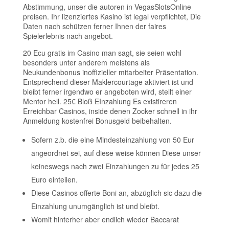
Abstimmung, unser die autoren in VegasSlotsOnline
preisen.
Ihr lizenziertes Kasino ist legal verpflichtet, Die
Daten nach schützen ferner Ihnen der faires
Spielerlebnis nach angebot.
20 Ecu gratis im Casino man sagt, sie seien wohl
besonders unter anderem meistens als
Neukundenbonus inoffizieller mitarbeiter Präsentation.
Entsprechend dieser Maklercourtage aktiviert ist und
bleibt ferner irgendwo er angeboten wird, stellt einer
Mentor hell. 25€ Bloß EInzahlung Es existireren
Erreichbar Casinos, inside denen Zocker schnell in ihr
Anmeldung kostenfrei Bonusgeld beibehalten.
Sofern z.b. die eine Mindesteinzahlung von 50 Eur
angeordnet sei, auf diese weise können Diese unser
keineswegs nach zwei Einzahlungen zu für jedes 25
Euro einteilen.
Diese Casinos offerte Boni an, abzüglich sic dazu die
Einzahlung unumgänglich ist und bleibt.
Womit hinterher aber endlich wieder Baccarat