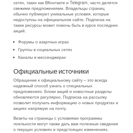
сетях, таких как ВКонтакте и Telegram, часто делятся
свежими предложениями. Владельцы страниц
обычно публикуют уникальные условия, которые
недоступны на официальном сайте. Подписка на
такие ресурсы может помочь быть в курсе последних
акций.
Форумы о азартных играх
Группы в социальных сетях
Каналы в мессенджерах
Официальные источники
Обращение к официальному сайту – это всегда
надежный способ узнать о специальных
предложениях. Блоки акций и новостные разделы
обновляются регулярно. Подписка на рассылку
позволит получать информацию о новых продуктах и
акциях напрямую на почту.
Визиты на страницы с условиями программы
лояльности могут также дать вам полезные сведения
о текущих условиях и предстоящих изменениях.