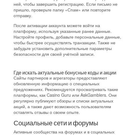
ней, чтобы завершить регистрацию. Если письмо не
пришло, проверьте папку «Спам» или повторите
отправку.
После активации аккаунта можете войти на
платформу, используя указанные ранее данные.
Настройте профиль, добавьте персональные данные,
чтобы быстрее осуществлять транзакции. Также не
забудьте установить дополнительные параметры
безопасности для своей учётной записи.
Где искать актуальные бонусные коды и акции
Сайты партнеров и агрегаторы предоставляют
обновленную информацию о специальных
предложениях. Рекомендуется просматривать такие
платформы, как Casino Guru или AskGamblers. Они
регулярно публикуют обзоры и списки актуальных
акций, а также дают возможность пользователям
оставлять отзывы о своем опыте.
Социальные сети и форумы
Активные сообщества на форумах и в социальных