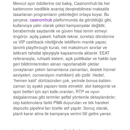
Mevcut ayın ödüllerine üst bakış, Casinomhub’da her
katılımcının ivedilikle avantaj devşirebilmesi maksatla
tasarlanan programların çekirdeğini ortaya koyar. Bu
çerçeve,
casinomhub
platformunda da görüldüğü gibi,
kullanıcıya yalın olarak çekici kampanyalar değildir,
beraberinde saydamlık ve güven hissi temin etmeyi
öngörür. açılış paketi, haftalık tekrar, ücretsiz döndürme
ve VIP cashback niteliğinde tekliflerin mantık yapısı;
tanımlı playthrough kuralı, net maksimum sınırlar ve
istikrarlı tahsilat işleyişiyle kapsamında aktarılır. EEAT
referansıyla, ruhsatlı sistem, açık politikalar ve hakiki üye
geri bildirimlerinden alınan raporlanabilir çıktılar
(onaylanan çekim tamamlama zamanları, destek hizmet
seviyeleri, conversiyon metrikleri) altı çizilir. Hedef,
“hemen katıl” dürtüsünden çok, yerinde bonus-katılım-
zaman üç ayaklı yapısını tesis etmektir. slot kategorisi ve
spor betleri için ayrı katkı oranları, RTP ve oyun
dalgalanması gibi terimler şeffaf yöntemle detaylandırılır;
cep katılımcılara farklı PWA duyuruları ve tek hareket
depozito pipeline’ları özetle atıf yapılır. Sonuç olarak,
planlı karar alma ile kampanya verimi fiilî gelire yansır.