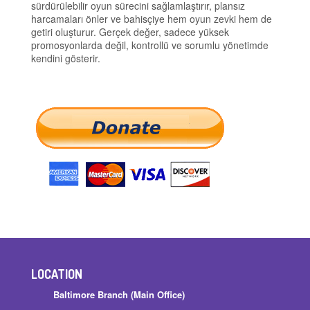
sürdürülebilir oyun sürecini sağlamlaştırır, plansız
harcamaları önler ve bahisçiye hem oyun zevki hem de
getiri oluşturur. Gerçek değer, sadece yüksek
promosyonlarda değil, kontrollü ve sorumlu yönetimde
kendini gösterir.
LOCATION
Baltimore Branch (Main Office)