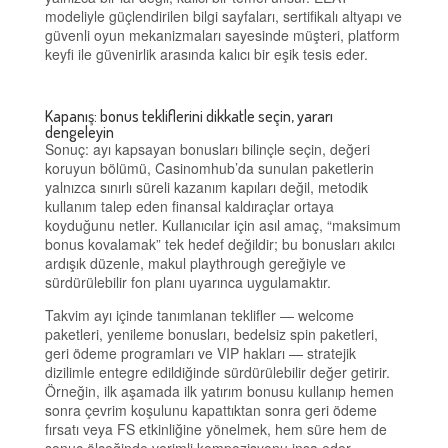
modeliyle güçlendirilen bilgi sayfaları, sertifikalı altyapı ve
güvenli oyun mekanizmaları sayesinde müşteri, platform
keyfi ile güvenirlik arasında kalıcı bir eşik tesis eder.
Kapanış: bonus tekliflerini dikkatle seçin, yararı
dengeleyin
Sonuç: ayı kapsayan bonusları bilinçle seçin, değeri
koruyun bölümü, Casinomhub’da sunulan paketlerin
yalnızca sınırlı süreli kazanım kapıları değil, metodik
kullanım talep eden finansal kaldıraçlar ortaya
koyduğunu netler. Kullanıcılar için asıl amaç, “maksimum
bonus kovalamak” tek hedef değildir; bu bonusları akılcı
ardışık düzenle, makul playthrough gereğiyle ve
sürdürülebilir fon planı uyarınca uygulamaktır.
Takvim ayı içinde tanımlanan teklifler — welcome
paketleri, yenileme bonusları, bedelsiz spin paketleri,
geri ödeme programları ve VIP hakları — stratejik
dizilimle entegre edildiğinde sürdürülebilir değer getirir.
Örneğin, ilk aşamada ilk yatırım bonusu kullanıp hemen
sonra çevrim koşulunu kapattıktan sonra geri ödeme
fırsatı veya FS etkinliğine yönelmek, hem süre hem de