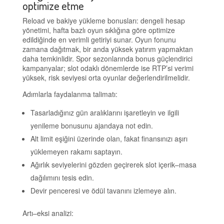
optimize etme
Reload ve bakiye yükleme bonusları: dengeli hesap
yönetimi, hafta bazlı oyun sıklığına göre optimize
edildiğinde en verimli getiriyi sunar. Oyun fonunu
zamana dağıtmak, bir anda yüksek yatırım yapmaktan
daha temkinlidir. Spor sezonlarında bonus güçlendirici
kampanyalar; slot odaklı dönemlerde ise RTP’si verimi
yüksek, risk seviyesi orta oyunlar değerlendirilmelidir.
Adımlarla faydalanma talimatı:
Tasarladığınız gün aralıklarını işaretleyin ve ilgili
yenileme bonusunu ajandaya not edin.
Alt limit eşiğini üzerinde olan, fakat finansınızı aşırı
yüklemeyen rakamı saptayın.
Ağırlık seviyelerini gözden geçirerek slot içerik–masa
dağılımını tesis edin.
Devir penceresi ve ödül tavanını izlemeye alın.
Artı–eksi analizi: