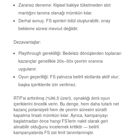
Zararsız deneme: Kişisel bakiye tüketmeden slot
mantığını tanıma olanağı mümkün kılar.
Derhal sonuç: FS spinleri ödül oluşturabilir, onay
bekleme süresi mevcut değildir.
Dezavantajlar:
Playthrough gerekliliği: Bedelsiz dönüşlerden toplanan
kazançlar genellikle 20x–30x çevrim oranına
uygulanır.
Oyun geçerliliği: FS yalnızca belirli slotlarda aktif olur;
başka içeriklerde izin verilmez.
RTP’si arttırılmış (%96,5 üzeri), oynaklığı ılımlı oyun
içeriklerini öncelik verin. Bu denge, hem daha tutarlı net
kazanç potansiyeli hem de çevrim süresini süratli
kapatma fırsatı mümkün kılar. Ayrıca, kampanyayı
başlatmadan önce hangi FS’lerin nakit olarak geri
alınabilir olduğunu incelemek kritiktir — belirli
kampanyalarda FS üst limit tanımlanmıştır.