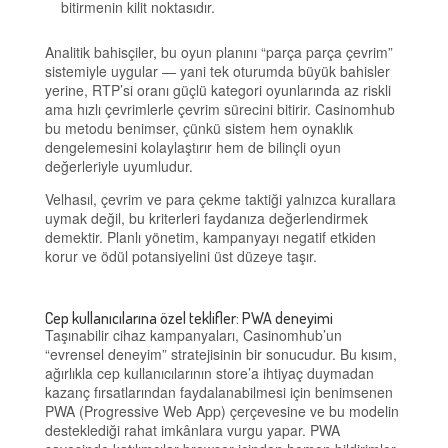
bitirmenin kilit noktasıdır.
Analitik bahisçiler, bu oyun planını “parça parça çevrim”
sistemiyle uygular — yani tek oturumda büyük bahisler
yerine, RTP’si oranı güçlü kategori oyunlarında az riskli
ama hızlı çevrimlerle çevrim sürecini bitirir. Casinomhub
bu metodu benimser, çünkü sistem hem oynaklık
dengelemesini kolaylaştırır hem de bilinçli oyun
değerleriyle uyumludur.
Velhasıl, çevrim ve para çekme taktiği yalnızca kurallara
uymak değil, bu kriterleri faydanıza değerlendirmek
demektir. Planlı yönetim, kampanyayı negatif etkiden
korur ve ödül potansiyelini üst düzeye taşır.
Cep kullanıcılarına özel teklifler: PWA deneyimi
Taşınabilir cihaz kampanyaları, Casinomhub’un
“evrensel deneyim” stratejisinin bir sonucudur. Bu kısım,
ağırlıkla cep kullanıcılarının store’a ihtiyaç duymadan
kazanç fırsatlarından faydalanabilmesi için benimsenen
PWA (Progressive Web App) çerçevesine ve bu modelin
desteklediği rahat imkânlara vurgu yapar. PWA