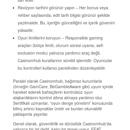
ilan eder.
Revizyon tarihini görünür yapın – Her bonus veya
rehber sayfasında, edit tarih bilgisi görünür şekilde
yazılmalıdır. Bu, içeriğin güncelliğini ve içerik güvenini
yükseltir.
Oyun limitlerini koruyun – Responsible gaming
araçları (bütçe limiti, oturum süresi uyarısı, self-
exclusion modu) yalnızca yardımcı araç değil,
Casinomhub kurallarının sürekli işlemidir. Oyuncular
bu kontrolleri kullanıcı panelinden düzenleyebilir.
Paralel olarak Casinomhub, bağımsız kurumlarla
(örneğin GamCare, BeGambleAware gibi) uyum içinde
hareket ederek bahisçilerin kontrolsüz oyun
alışkanlıklarını kontrol altına almaya yardımcı olur.
Sertifikalı uzmanlar, “oyun denge yönetimi” konusunda
bilinç artırıcı kaynaklar üretir ve bunları okunabilir
yaklaşımla yayınlar.
Genel olarak, güvenilirlik ve dürüstlük Casinomhub’da
yalnızca bir laf değil, kalıcı bir temel unsur. EEAT