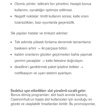
Olumlu yönler: istikrarlı fon yönetimi, hesaplı bonus
kullanımı, oynaklığın optimize edilmesi.
Negatif noktalar: limitli kullanım süresi, katkı oranı
tutarsızlıkları, bazı oyunlarda geçersizlik.
Sık yapılan hatalar ve önleyici adımlar:
Tek adımda yüksek fonlama denemek tamamlama
baskısını artırır → iki parçaya bölün.
katılım oranlarını gözden geçirmeden bahis yapmak
çevrimi yavaşlatır → katkı listesine doğrulayın.
deadline’ı geciktirmek paket iptaline tetikler →
notifikasyon ve uyarı sistemi ayarlayın.
Bedelsiz spin etkinlikleri: slot yönelimli süratli getiri
Bonus dönüş programları: slot bazlı anında kazanç,
Casinomhub’un başta slot kullanıcıları için sunduğu en
gözde ve ulaşılabilir fırsatlardan biridir. Bu promosyonlar,