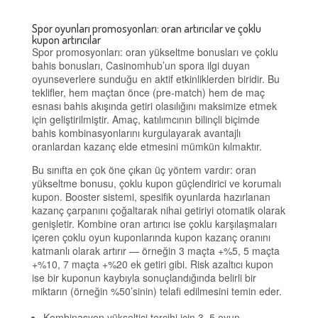
Spor oyunları promosyonları: oran artırıcılar ve çoklu
kupon artırıcılar
Spor promosyonları: oran yükseltme bonusları ve çoklu
bahis bonusları, Casinomhub’un spora ilgi duyan
oyunseverlere sunduğu en aktif etkinliklerden biridir. Bu
teklifler, hem maçtan önce (pre-match) hem de maç
esnası bahis akışında getiri olasılığını maksimize etmek
için geliştirilmiştir. Amaç, katılımcının bilinçli biçimde
bahis kombinasyonlarını kurgulayarak avantajlı
oranlardan kazanç elde etmesini mümkün kılmaktır.
Bu sınıfta en çok öne çıkan üç yöntem vardır: oran
yükseltme bonusu, çoklu kupon güçlendirici ve korumalı
kupon. Booster sistemi, spesifik oyunlarda hazırlanan
kazanç çarpanını çoğaltarak nihai getiriyi otomatik olarak
genişletir. Kombine oran artırıcı ise çoklu karşılaşmaları
içeren çoklu oyun kuponlarında kupon kazanç oranını
katmanlı olarak artırır — örneğin 3 maçta +%5, 5 maçta
+%10, 7 maçta +%20 ek getiri gibi. Risk azaltıcı kupon
ise bir kuponun kaybıyla sonuçlandığında belirli bir
miktarın (örneğin %50’sinin) telafi edilmesini temin eder.
Kombinasyon yükseltici tercihi için 3–5 oyun