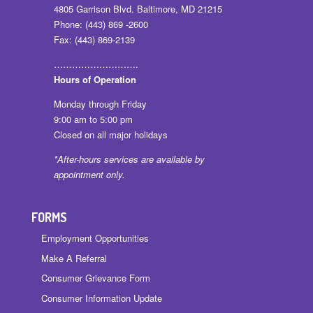
4805 Garrison Blvd. Baltimore, MD 21215
Phone: (443) 869 -2600
Fax: (443) 869-2139
……………………….
Hours of Operation
Monday through Friday
9:00 am to 5:00 pm
Closed on all major holidays
*After-hours services are available by
appointment only.
FORMS
Employment Opportunities
Make A Referral
Consumer Grievance Form
Consumer Information Update