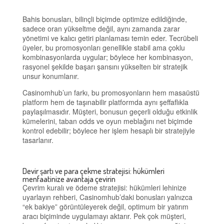
Bahis bonusları, bilinçli biçimde optimize edildiğinde,
sadece oran yükseltme değil, aynı zamanda zarar
yönetimi ve kalıcı getiri planlaması temin eder. Tecrübeli
üyeler, bu promosyonları genellikle stabil ama çoklu
kombinasyonlarda uygular; böylece her kombinasyon,
rasyonel şekilde başarı şansını yükselten bir stratejik
unsur konumlanır.
Casinomhub’un farkı, bu promosyonların hem masaüstü
platform hem de taşınabilir platformda aynı şeffaflıkla
paylaşılmasıdır. Müşteri, bonusun geçerli olduğu etkinlik
kümelerini, taban odds ve oyun meblağını net biçimde
kontrol edebilir; böylece her işlem hesaplı bir stratejiyle
tasarlanır.
Devir şartı ve para çekme stratejisi: hükümleri
menfaatinize avantaja çevirin
Çevrim kuralı ve ödeme stratejisi: hükümleri lehinize
uyarlayın rehberi, Casinomhub’daki bonusları yalnızca
“ek bakiye” görüntüleyerek değil, optimum bir yatırım
aracı biçiminde uygulamayı aktarır. Pek çok müşteri,