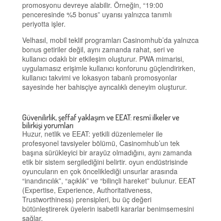
promosyonu devreye alabilir. Örneğin, “19:00
penceresinde %5 bonus” uyarısı yalnızca tanımlı
periyotta işler.
Velhasıl, mobil teklif programları Casinomhub’da yalnızca
bonus getiriler değil, aynı zamanda rahat, seri ve
kullanıcı odaklı bir etkileşim oluşturur. PWA mimarisi,
uygulamasız erişimle kullanıcı konforunu güçlendirirken,
kullanıcı takvimi ve lokasyon tabanlı promosyonlar
sayesinde her bahisçiye ayrıcalıklı deneyim oluşturur.
Güvenilirlik, şeffaf yaklaşım ve EEAT: resmî ilkeler ve
bilirkişi yorumları
Huzur, netlik ve EEAT: yetkili düzenlemeler ile
profesyonel tavsiyeler bölümü, Casinomhub’un tek
başına sürükleyici bir arayüz olmadığını, aynı zamanda
etik bir sistem sergilediğini belirtir. oyun endüstrisinde
oyuncuların en çok önceliklediği unsurlar arasında
“inandırıcılık”, “açıklık” ve “bilinçli hareket” bulunur. EEAT
(Expertise, Experience, Authoritativeness,
Trustworthiness) prensipleri, bu üç değeri
bütünleştirerek üyelerin isabetli kararlar benimsemesini
sağlar.