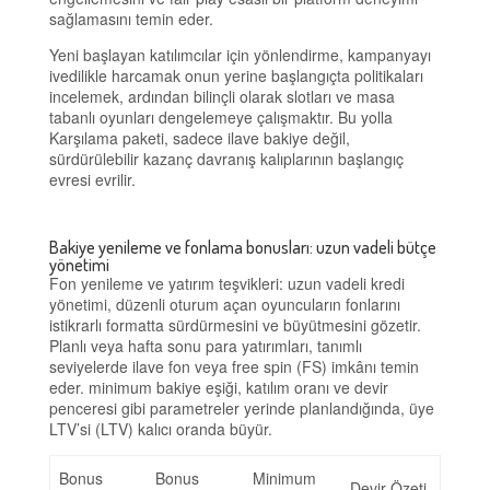
sağlamasını temin eder.
Yeni başlayan katılımcılar için yönlendirme, kampanyayı
ivedilikle harcamak onun yerine başlangıçta politikaları
incelemek, ardından bilinçli olarak slotları ve masa
tabanlı oyunları dengelemeye çalışmaktır. Bu yolla
Karşılama paketi, sadece ilave bakiye değil,
sürdürülebilir kazanç davranış kalıplarının başlangıç
evresi evrilir.
Bakiye yenileme ve fonlama bonusları: uzun vadeli bütçe
yönetimi
Fon yenileme ve yatırım teşvikleri: uzun vadeli kredi
yönetimi, düzenli oturum açan oyuncuların fonlarını
istikrarlı formatta sürdürmesini ve büyütmesini gözetir.
Planlı veya hafta sonu para yatırımları, tanımlı
seviyelerde ilave fon veya free spin (FS) imkânı temin
eder. minimum bakiye eşiği, katılım oranı ve devir
penceresi gibi parametreler yerinde planlandığında, üye
LTV’si (LTV) kalıcı oranda büyür.
Bonus
Bonus
Minimum
Devir Özeti