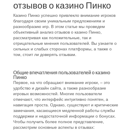
отзывов о казино Пинко
Казино Пинко успешно привлекло внимание игроков
благодаря своим уникальным предложениям и
разнообразию игр. В этом статье мы проведем
объективный анализ отзывов о казино Пинко,
рассматривая как положительные, так и
отрицательные мнения пользователей. Вы узнаете о
сильных и слабых сторонах платформы, а также о
том, стоит ли доверять отзывам.
Общие впечатления пользователей о казино
Пинко
Первое, на что обращают внимание игроки, – это
удобство и дизайн сайта, а также разнообразие
игровых возможностей. Многие пользователи
отмечают, что интерфейс интуитивно понятен, а
навигация проста. Однако, существуют и критические
замечания, касающиеся медленной работы службы
поддержки и недостаточной информации о бонусах.
Чтобы получить более полное представление,
рассмотрим основные аспекты в отзывах: