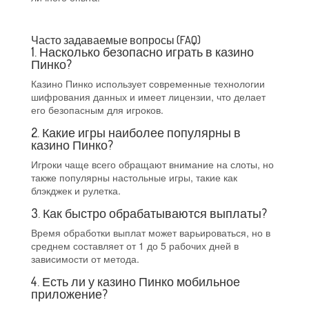
Часто задаваемые вопросы (FAQ)
1. Насколько безопасно играть в казино
Пинко?
Казино Пинко использует современные технологии
шифрования данных и имеет лицензии, что делает
его безопасным для игроков.
2. Какие игры наиболее популярны в
казино Пинко?
Игроки чаще всего обращают внимание на слоты, но
также популярны настольные игры, такие как
блэкджек и рулетка.
3. Как быстро обрабатываются выплаты?
Время обработки выплат может варьироваться, но в
среднем составляет от 1 до 5 рабочих дней в
зависимости от метода.
4. Есть ли у казино Пинко мобильное
приложение?