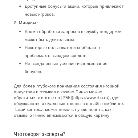
Доступные бонусы и акции, которые привлекают
новых игроков.
Минусы:
Время обработки запросов в службу поддержки
может быть длительным.
Некоторые пользователи сообщают о
проблемах с выводом средств.
Не всегда ясные условия использования
бонусов.
Для более глубокого понимания состояния игорной
индустрии и отзывов о казино Пинко можно
обратиться к статье на [РБК](https://www.rbc.ru), где
обсуждаются актуальные тренды в онлайн-гемблинге.
Такой контекст может помочь лучше понять, как
отзывы о Пинко вписываются в общую картину.
Что говорят эксперты?