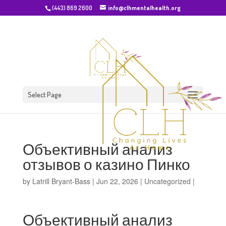
(443) 869 2600
info@clhmentalhealth.org
Select Page
Объективный анализ
отзывов о казино Пинко
by
Latrill Bryant-Bass
|
Jun 22, 2026
|
Uncategorized
|
Объективный анализ