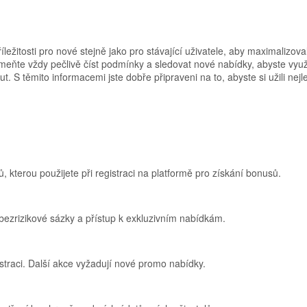
ežitosti pro nové stejně jako pro stávající uživatele, aby maximalizoval
meňte vždy pečlivě číst podmínky a sledovat nové nabídky, abyste využi
 S těmito informacemi jste dobře připraveni na to, abyste si užili nejl
 kterou použijete při registraci na platformě pro získání bonusů.
bezrizikové sázky a přístup k exkluzivním nabídkám.
straci. Další akce vyžadují nové promo nabídky.