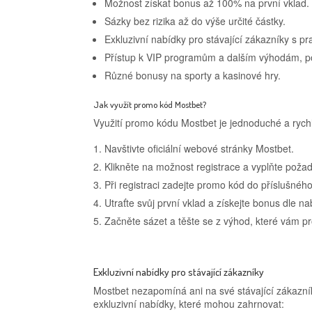
Možnost získat bonus až 100% na první vklad.
Sázky bez rizika až do výše určité částky.
Exkluzivní nabídky pro stávající zákazníky s p
Přístup k VIP programům a dalším výhodám, p
Různé bonusy na sporty a kasinové hry.
Jak využít promo kód Mostbet?
Využití promo kódu Mostbet je jednoduché a rychlé
Navštivte oficiální webové stránky Mostbet.
Klikněte na možnost registrace a vyplňte poža
Při registraci zadejte promo kód do příslušného
Utraťte svůj první vklad a získejte bonus dle na
Začněte sázet a těšte se z výhod, které vám p
Exkluzivní nabídky pro stávající zákazníky
Mostbet nezapomíná ani na své stávající zákazník
exkluzivní nabídky, které mohou zahrnovat: