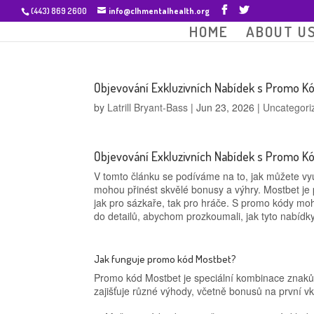
(443) 869 2600
info@clhmentalhealth.org
HOME
ABOUT U
Objevování Exkluzivních Nabídek s Promo 
by
Latrill Bryant-Bass
|
Jun 23, 2026
|
Uncategori
Objevování Exkluzivních Nabídek s Promo 
V tomto článku se podíváme na to, jak můžete vy
mohou přinést skvělé bonusy a výhry. Mostbet je 
jak pro sázkaře, tak pro hráče. S promo kódy moh
do detailů, abychom prozkoumali, jak tyto nabídky
Jak funguje promo kód Mostbet?
Promo kód Mostbet je speciální kombinace znaků, 
zajišťuje různé výhody, včetně bonusů na první v