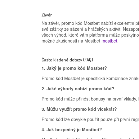
Závěr
Na závěr, promo kód Mostbet nabízí excelentní příl
své zážitky ze sázení a hráčských aktivit. Nezapo
všech výhod, které vám platforma může poskytnout.
možné zkušenosti na Mostbet
mostbet
.
Často kladené dotazy (FAQ)
1. Jaký je promo kód Mostbet?
Promo kód Mostbet je specifická kombinace znaků,
2. Jaké výhody nabízí promo kód?
Promo kód může přinést bonusy na první vklady, 
3. Můžu využít promo kód vícekrát?
Promo kód lze obvykle použít pouze při první regi
4. Jak bezpečný je Mostbet?