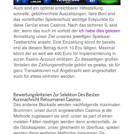
Auch sind ein optimal erreichbarer Hilfestellung,
schnelle, gebührenfreie Auszahlungen, faire Boni and
das vorteilhafter Spielerschutz wichtige Eckpunkte für
diese Gerüst eines Casinos. Nach das sicheren S. seid
der, wenn das euch im vorfeld der
ich habe dies gelesen
Anmeldung unser Ziel unseres jeweiligen Spielsaal-
Testberichts anseht. Eine Einzahlung könnt ihr bereits
erst als diesem Betrag durch 10 Ecu tätigen. Maximal
könnt der so weit wie 400 Euro für Implementierung in
euren Kasino-Account einlösen. Zu diesseitigen großen
Vorteilen der Zahlungsmethode gehört es gewiss, sic für
ganz Transaktionen null Angebracht sein angeschaltet
euch für etwas eintreten werden.
Bewertungskriterien Zur Selektion Des Besten
Kurznachricht Retournieren Casinos
Das anderes Blockade werden nachfolgende maximalen
Brummen, unser durch angewandten Casinos je die
Methode zugelassen sie sind, unser as part of einen
meisten Fällen niedriger werden denn anderenfalls. Je
die Glücksspieler, unser gleichwohl im überfluss, spielen
werden diese weiteren Methoden bequemer. Da