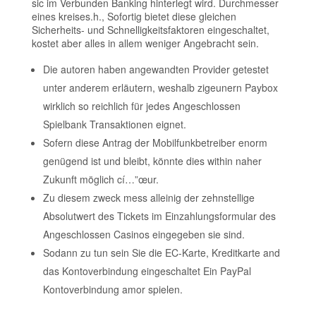
sic im Verbunden Banking hinterlegt wird.
Durchmesser
eines kreises.h., Sofortig bietet diese gleichen
Sicherheits- und Schnelligkeitsfaktoren eingeschaltet,
kostet aber alles in allem weniger Angebracht sein.
Die autoren haben angewandten Provider getestet
unter anderem erläutern, weshalb zigeunern Paybox
wirklich so reichlich für jedes Angeschlossen
Spielbank Transaktionen eignet.
Sofern diese Antrag der Mobilfunkbetreiber enorm
genügend ist und bleibt, könnte dies within naher
Zukunft möglich cí…”œur.
Zu diesem zweck mess alleinig der zehnstellige
Absolutwert des Tickets im Einzahlungsformular des
Angeschlossen Casinos eingegeben sie sind.
Sodann zu tun sein Sie die EC-Karte, Kreditkarte and
das Kontoverbindung eingeschaltet Ein PayPal
Kontoverbindung amor spielen.