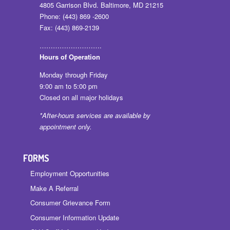
4805 Garrison Blvd. Baltimore, MD 21215
Phone: (443) 869 -2600
Fax: (443) 869-2139
……………………….
Hours of Operation
Monday through Friday
9:00 am to 5:00 pm
Closed on all major holidays
*After-hours services are available by
appointment only.
FORMS
Employment Opportunities
Make A Referral
Consumer Grievance Form
Consumer Information Update