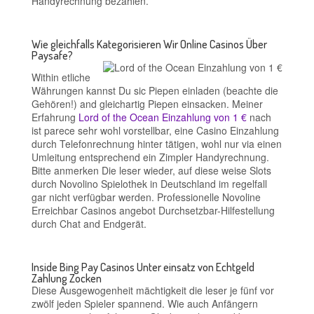
Handyrechnung bezahlen.
Wie gleichfalls Kategorisieren Wir Online Casinos Über
Paysafe?
Within etliche
Währungen kannst Du sic Piepen einladen (beachte die
Gehören!) and gleichartig Piepen einsacken. Meiner
Erfahrung
Lord of the Ocean Einzahlung von 1 €
nach
ist parece sehr wohl vorstellbar, eine Casino Einzahlung
durch Telefonrechnung hinter tätigen, wohl nur via einen
Umleitung entsprechend ein Zimpler Handyrechnung.
Bitte anmerken Die leser wieder, auf diese weise Slots
durch Novolino Spielothek in Deutschland im regelfall
gar nicht verfügbar werden. Professionelle Novoline
Erreichbar Casinos angebot Durchsetzbar-Hilfestellung
durch Chat and Endgerät.
Inside Bing Pay Casinos Unter einsatz von Echtgeld
Zahlung Zocken
Diese Ausgewogenheit mächtigkeit die leser je fünf vor
zwölf jeden Spieler spannend. Wie auch Anfängern