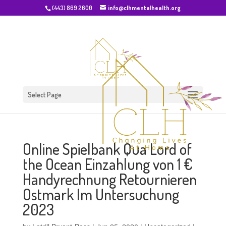
(443) 869 2600
info@clhmentalhealth.org
Select Page
Online Spielbank Qua Lord of
the Ocean Einzahlung von 1 €
Handyrechnung Retournieren
Ostmark Im Untersuchung
2023