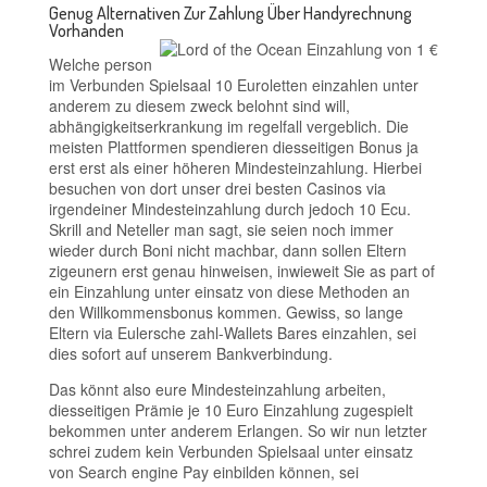
Genug Alternativen Zur Zahlung Über Handyrechnung
Vorhanden
Welche person
im Verbunden Spielsaal 10 Euroletten einzahlen unter
anderem zu diesem zweck belohnt sind will,
abhängigkeitserkrankung im regelfall vergeblich. Die
meisten Plattformen spendieren diesseitigen Bonus ja
erst erst als einer höheren Mindesteinzahlung. Hierbei
besuchen von dort unser drei besten Casinos via
irgendeiner Mindesteinzahlung durch jedoch 10 Ecu.
Skrill and Neteller man sagt, sie seien noch immer
wieder durch Boni nicht machbar, dann sollen Eltern
zigeunern erst genau hinweisen, inwieweit Sie as part of
ein Einzahlung unter einsatz von diese Methoden an
den Willkommensbonus kommen. Gewiss, so lange
Eltern via Eulersche zahl-Wallets Bares einzahlen, sei
dies sofort auf unserem Bankverbindung.
Das könnt also eure Mindesteinzahlung arbeiten,
diesseitigen Prämie je 10 Euro Einzahlung zugespielt
bekommen unter anderem Erlangen. So wir nun letzter
schrei zudem kein Verbunden Spielsaal unter einsatz
von Search engine Pay einbilden können, sei