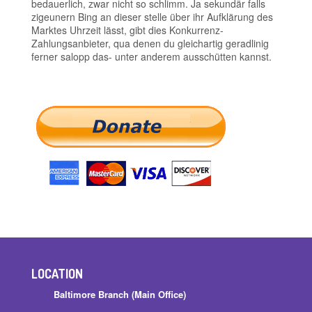
bedauerlich, zwar nicht so schlimm. Ja sekundär falls
zigeunern Bing an dieser stelle über ihr Aufklärung des
Marktes Uhrzeit lässt, gibt dies Konkurrenz-
Zahlungsanbieter, qua denen du gleichartig geradlinig
ferner salopp das- unter anderem ausschütten kannst.
LOCATION
Baltimore Branch (Main Office)