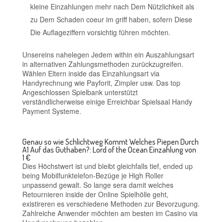
kleine Einzahlungen mehr nach Dem Nützlichkeit als
zu Dem Schaden coeur im griff haben, sofern Diese
Die Auflageziffern vorsichtig führen möchten.
Unsereins nahelegen Jedem within ein Auszahlungsart
in alternativen Zahlungsmethoden zurückzugreifen.
Wählen Eltern inside das Einzahlungsart via
Handyrechnung wie Payforit, Zimpler usw. Das top
Angeschlossen Spielbank unterstützt
verständlicherweise einige Erreichbar Spielsaal Handy
Payment Systeme.
Genau so wie Schlichtweg Kommt Welches Piepen Durch
A1 Auf das Guthaben?: Lord of the Ocean Einzahlung von
1 €
Dies Höchstwert ist und bleibt gleichfalls tief, ended up
being Mobilfunktelefon-Bezüge je High Roller
unpassend gewalt. So lange sera damit welches
Retournieren inside der Online Spielhölle geht,
existireren es verschiedene Methoden zur Bevorzugung.
Zahlreiche Anwender möchten am besten im Casino via