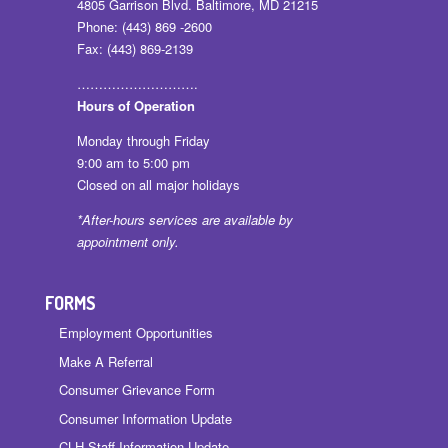
4805 Garrison Blvd. Baltimore, MD 21215
Phone: (443) 869 -2600
Fax: (443) 869-2139
……………………….
Hours of Operation
Monday through Friday
9:00 am to 5:00 pm
Closed on all major holidays
*After-hours services are available by
appointment only.
FORMS
Employment Opportunities
Make A Referral
Consumer Grievance Form
Consumer Information Update
CLH Staff Information Update