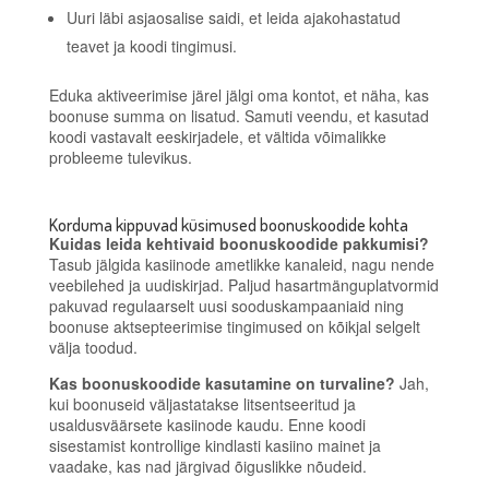
Uuri läbi asjaosalise saidi, et leida ajakohastatud
teavet ja koodi tingimusi.
Eduka aktiveerimise järel jälgi oma kontot, et näha, kas
boonuse summa on lisatud. Samuti veendu, et kasutad
koodi vastavalt eeskirjadele, et vältida võimalikke
probleeme tulevikus.
Korduma kippuvad küsimused boonuskoodide kohta
Kuidas leida kehtivaid boonuskoodide pakkumisi?
Tasub jälgida kasiinode ametlikke kanaleid, nagu nende
veebilehed ja uudiskirjad. Paljud hasartmänguplatvormid
pakuvad regulaarselt uusi sooduskampaaniaid ning
boonuse aktsepteerimise tingimused on kõikjal selgelt
välja toodud.
Kas boonuskoodide kasutamine on turvaline?
Jah,
kui boonuseid väljastatakse litsentseeritud ja
usaldusväärsete kasiinode kaudu. Enne koodi
sisestamist kontrollige kindlasti kasiino mainet ja
vaadake, kas nad järgivad õiguslikke nõudeid.