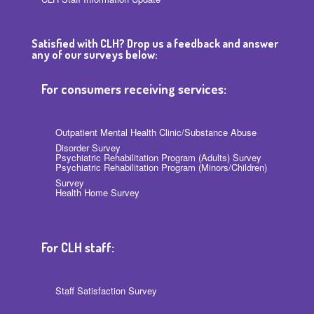
Satisfied with CLH? Drop us a feedback and answer
any of our surveys below:
For consumers receiving services:
Outpatient Mental Health Clinic/Substance Abuse
Disorder Survey
Psychiatric Rehabilitation Program (Adults) Survey
Psychiatric Rehabilitation Program (Minors/Children)
Survey
Health Home Survey
For CLH staff:
Staff Satisfaction Survey